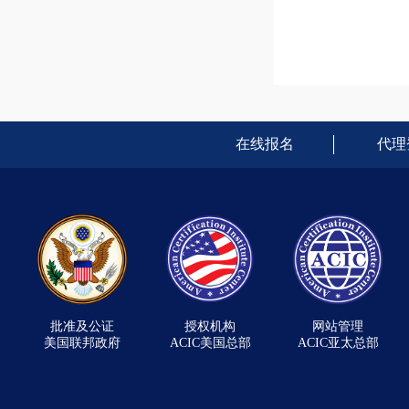
在线报名
代理
批准及公证
授权机构
网站管理
美国联邦政府
ACIC美国总部
ACIC亚太总部