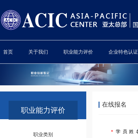
首页
关于我们
职业能力评价
企业特色认证
在线报名
职业能力评价
*
学员姓
职业类别