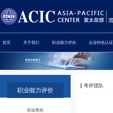
首页
关于我们
职业能力评价
企业特色认证
考评团队
职业能力评价
职业类别