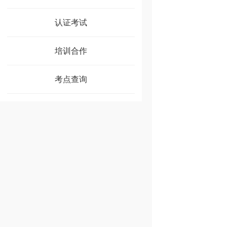
认证考试
培训合作
考点查询