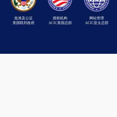
批准及公证
授权机构
网站管理
美国联邦政府
ACIC美国总部
ACIC亚太总部