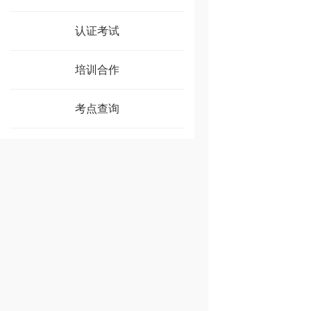
认证考试
培训合作
考点查询