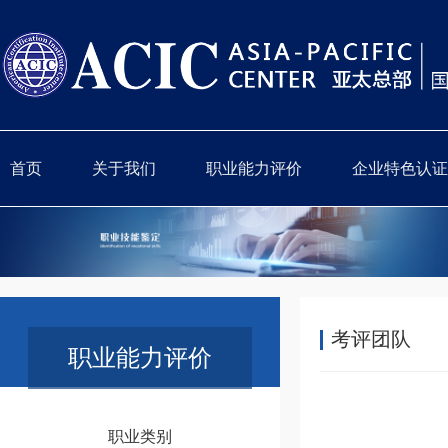
首页
关于我们
职业能力评价
企业特色认证
考评团队
职业能力评价
职业类别