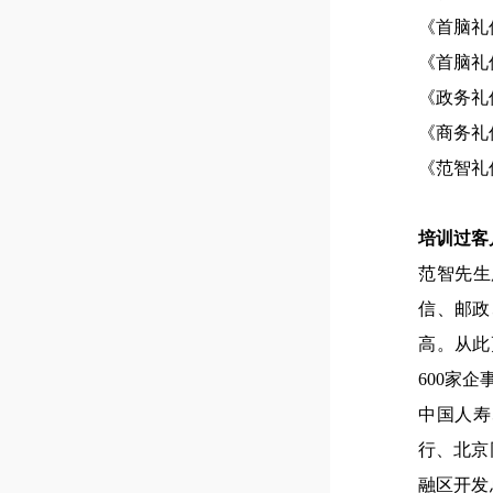
《首脑礼
《首脑礼
《政务礼
《商务礼
《范智礼
培训过客
范智先生
信、邮政
高。从此
600家
中国人寿
行、北京
融区开发