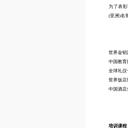
为了表彰
(亚洲)
世界金钥
中国教育
全球礼仪
世界饭店
中国酒店
培训课程