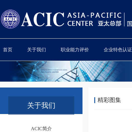
首页
关于我们
职业能力评价
企业特色认证
精彩图集
关于我们
ACIC简介