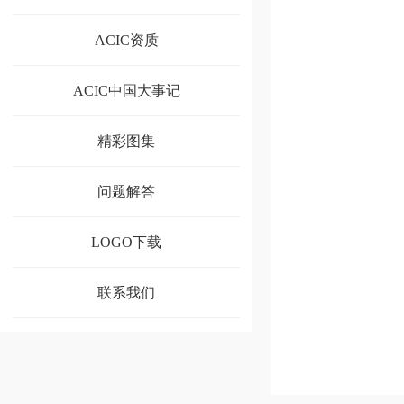
ACIC资质
ACIC中国大事记
精彩图集
问题解答
LOGO下载
联系我们