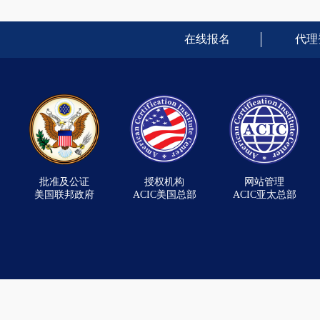
在线报名
代理
批准及公证
授权机构
网站管理
美国联邦政府
ACIC美国总部
ACIC亚太总部