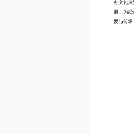
办文化展
展，为经
爱与传承