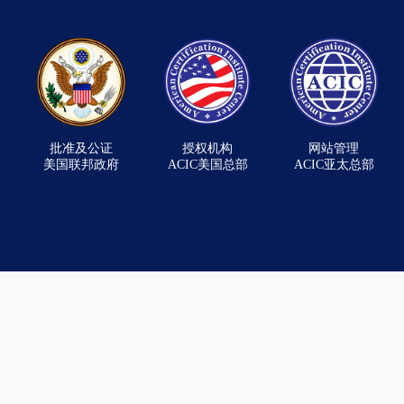
批准及公证
授权机构
网站管理
美国联邦政府
ACIC美国总部
ACIC亚太总部