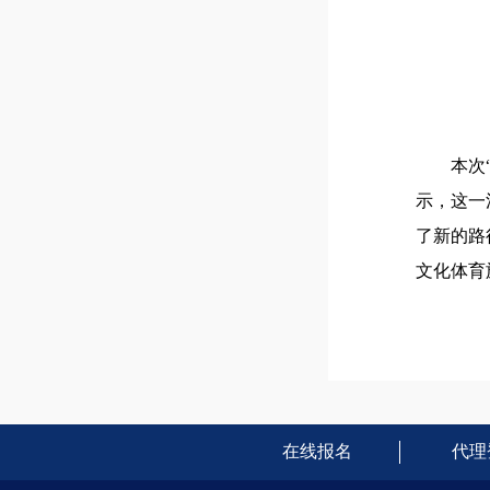
本次
示，这一
了新的路
文化体育
在线报名
代理